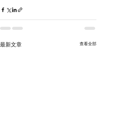
查看全部
最新文章