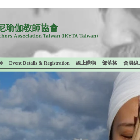
尼瑜伽教師協會
achers Association Taiwan
(IKYTA Taiwan)
師
Event Details & Registration
線上購物
部落格
會員線