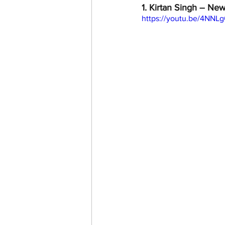
1. Kirtan Singh – New
https://youtu.be/4NN