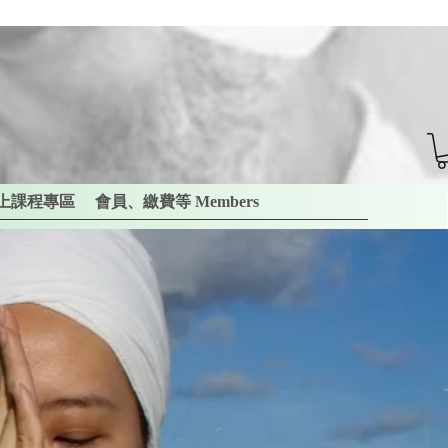
上課程專區
會員、繳費等 Members