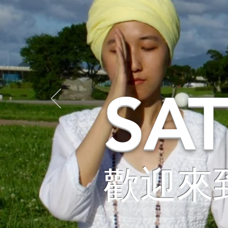
SA
歡迎來到