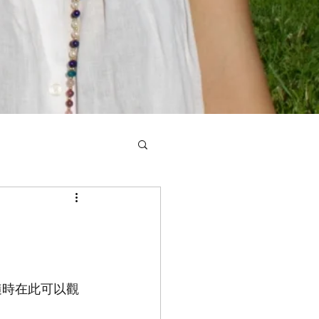
隨時在此可以觀