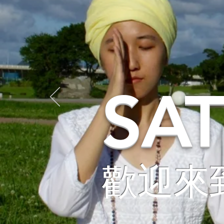
SA
歡迎來到