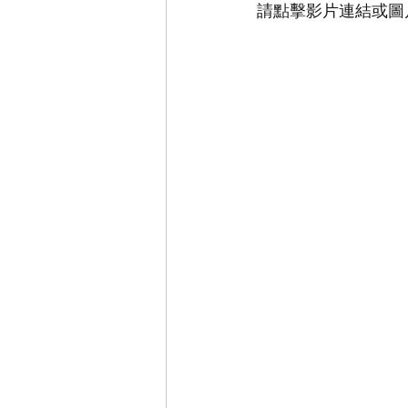
請點擊影片連結或圖