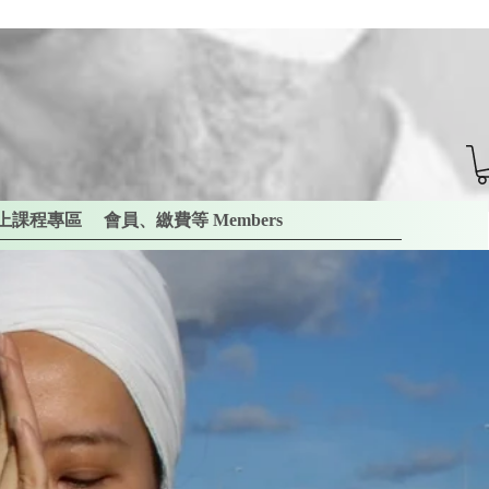
上課程專區
會員、繳費等 Members