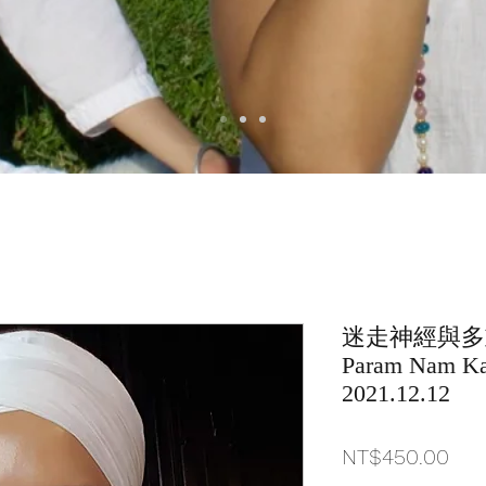
迷走神經與多
Param Nam 
2021.12.12
價
NT$450.00