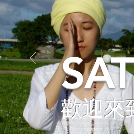
SA
歡迎來到