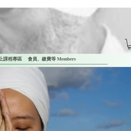
上課程專區
會員、繳費等 Members