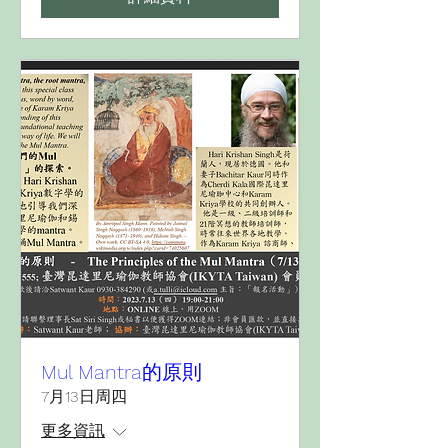
Mul Mantra的原則
7月13日周四
更多資訊