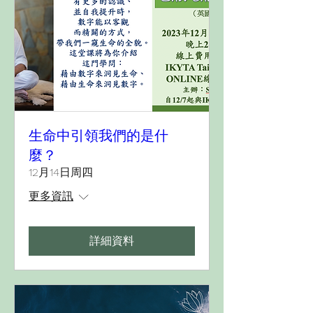
生命中引領我們的是什
麼？
12月14日周四
更多資訊
詳細資料