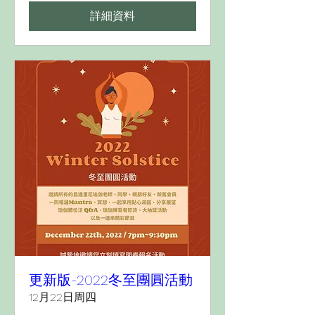
詳細資料
更新版-2022冬至團圓活動
12月22日周四