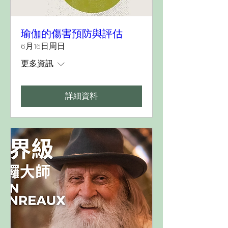
瑜伽的傷害預防與評估
6月16日周日
更多資訊
詳細資料