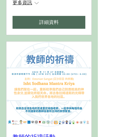
更多資訊
詳細資料