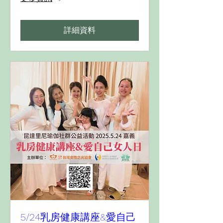
詳細資料
5/24乳房健康講座&愛自己