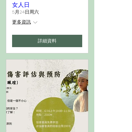
女人日
5月24日周六
更多資訊
詳細資料