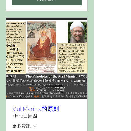
Mul Mantra的原則
7月13日周四
更多資訊