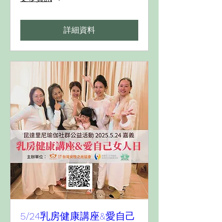
詳細資料
5/24乳房健康講座&愛自己