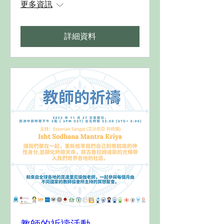
更多資訊
詳細資料