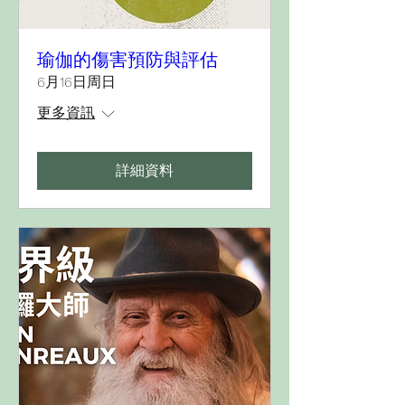
瑜伽的傷害預防與評估
6月16日周日
更多資訊
詳細資料