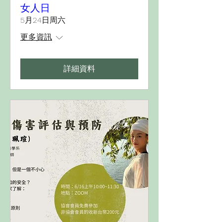
女人日
5月24日周六
更多資訊
詳細資料