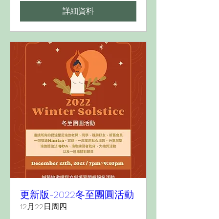
詳細資料
更新版-2022冬至團圓活動
12月22日周四