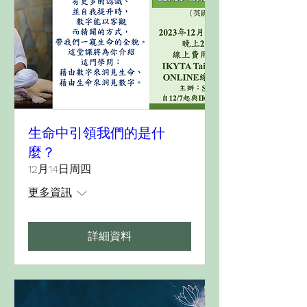
生命中引領我們的是什
麼？
12月14日周四
更多資訊
詳細資料