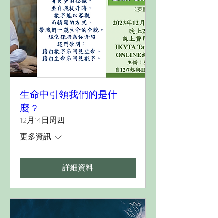
生命中引領我們的是什
麼？
12月14日周四
更多資訊
詳細資料