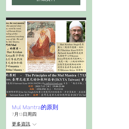
Mul Mantra的原則
7月13日周四
更多資訊