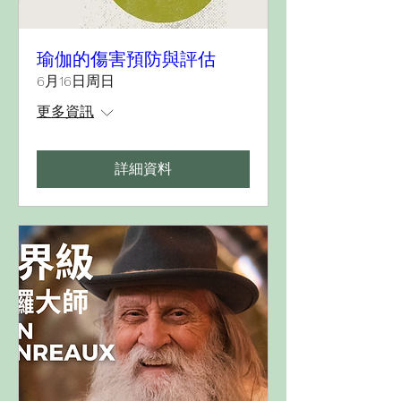
瑜伽的傷害預防與評估
6月16日周日
更多資訊
詳細資料