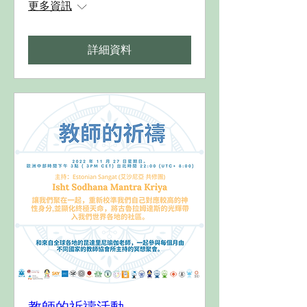
更多資訊
詳細資料