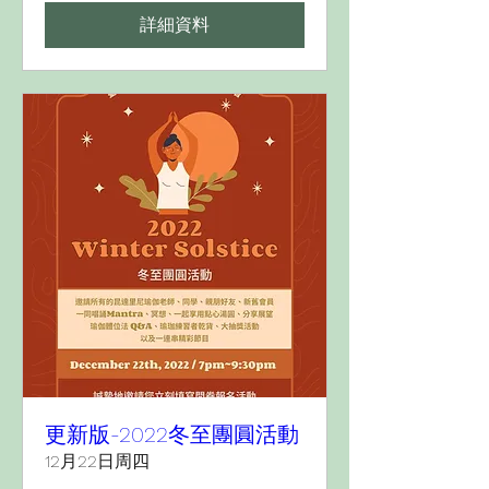
詳細資料
更新版-2022冬至團圓活動
12月22日周四