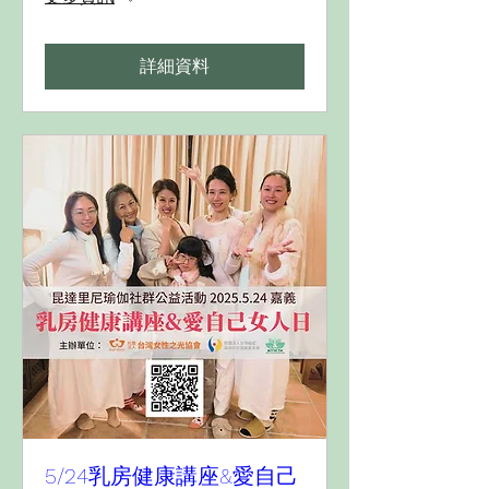
詳細資料
5/24乳房健康講座&愛自己