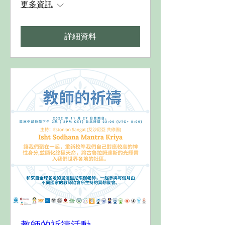
更多資訊
詳細資料