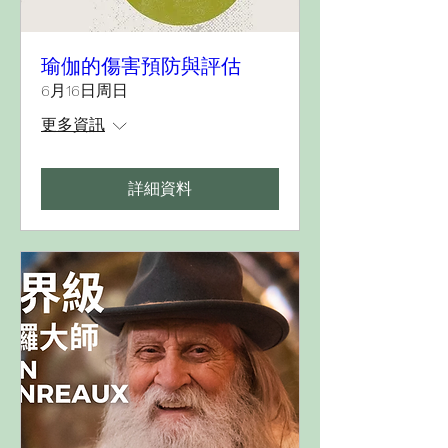
瑜伽的傷害預防與評估
6月16日周日
更多資訊
詳細資料