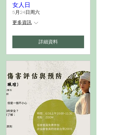
女人日
5月24日周六
更多資訊
詳細資料