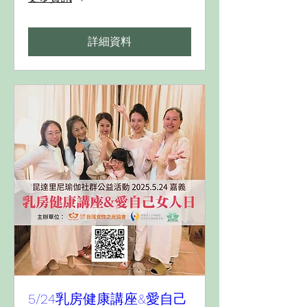
詳細資料
5/24乳房健康講座&愛自己