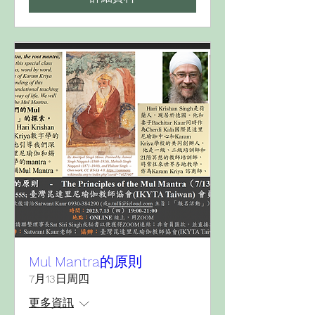
Mul Mantra的原則
7月13日周四
更多資訊