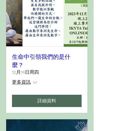
生命中引領我們的是什
麼？
12月14日周四
更多資訊
詳細資料