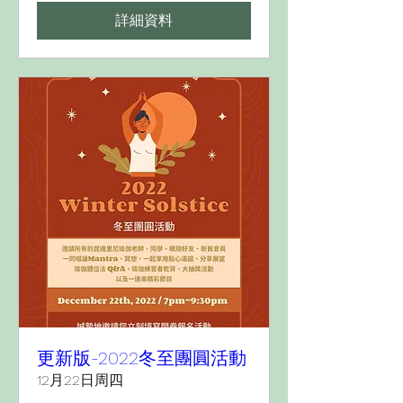
詳細資料
更新版-2022冬至團圓活動
12月22日周四