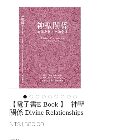
【電子書E-Book 】- 神聖
關係 Divine Relationships
價
NT$1,500.00
格