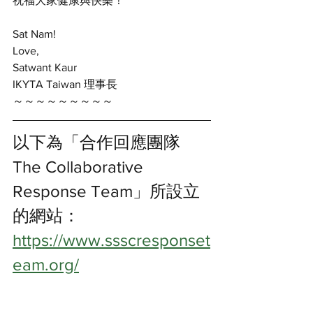
祝福大家健康與快樂！
Sat Nam! 
Love, 
Satwant Kaur 
IKYTA Taiwan 理事長
～～～～～～～～～
以下為「合作回應團隊
The Collaborative 
Response Team」所設立
的網站：
https://www.ssscresponset
eam.org/