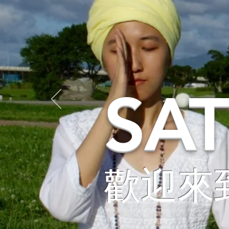
SA
歡迎來到