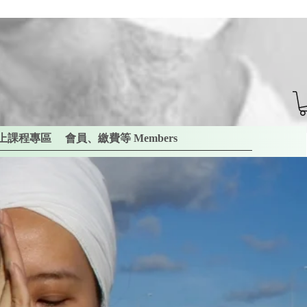
上課程專區
會員、繳費等 Members