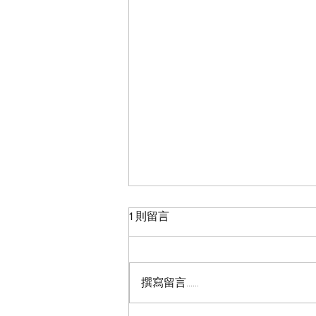
1 則留言
撰寫留言......