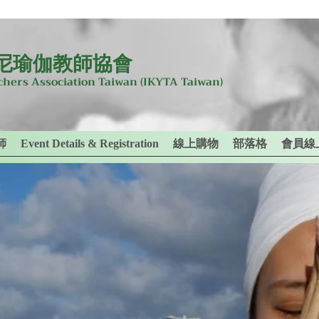
尼瑜伽教師協會
achers Association Taiwan
(IKYTA Taiwan)
師
Event Details & Registration
線上購物
部落格
會員線