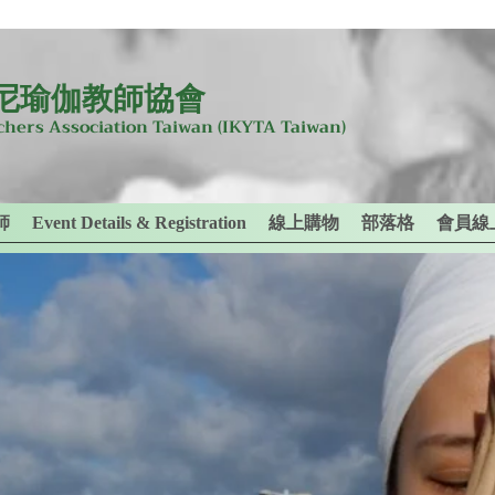
尼瑜伽教師協會
achers Association Taiwan
(IKYTA Taiwan)
師
Event Details & Registration
線上購物
部落格
會員線