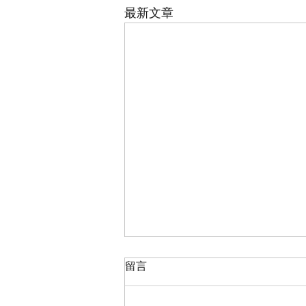
最新文章
留言