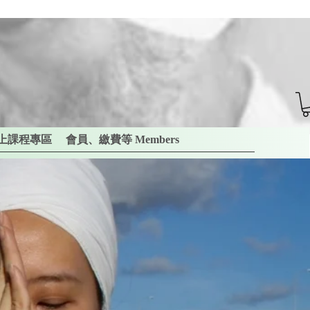
上課程專區
會員、繳費等 Members